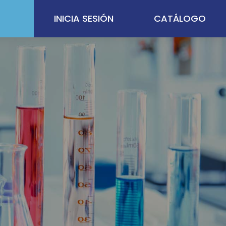
INICIA SESIÓN
CATÁLOGO