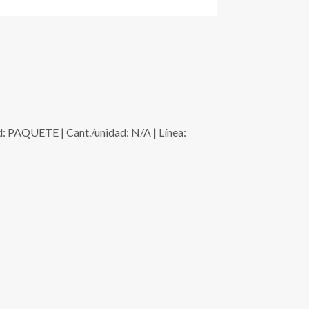
PAQUETE | Cant./unidad: N/A | Línea: