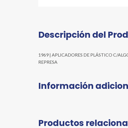
Descripción del Pro
1969 | APLICADORES DE PLÁSTICO C/ALGODÓN
REPRESA
Información adicion
Productos relacion