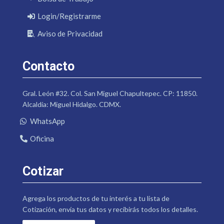
Login/Registrarme
Aviso de Privacidad
Contacto
Gral. León #32. Col. San Miguel Chapultepec. CP: 11850.
Alcaldía: Miguel Hidalgo. CDMX.
WhatsApp
Oficina
Cotizar
Agrega los productos de tu interés a tu lista de
Cotización, envía tus datos y recibirás todos los detalles.