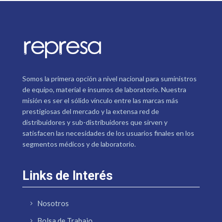
Somos la primera opción a nivel nacional para suministros
de equipo, material e insumos de laboratorio. Nuestra
misión es ser el sólido vínculo entre las marcas más
prestigiosas del mercado y la extensa red de
distribuidores y sub-distribuidores que sirven y
satisfacen las necesidades de los usuarios finales en los
segmentos médicos y de laboratorio.
Links de Interés
Nosotros
Bolsa de Trabajo