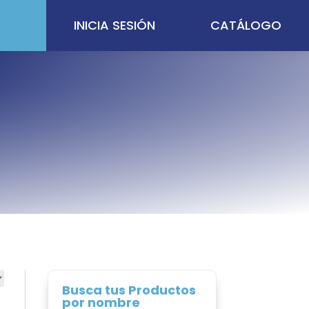
INICIA SESIÓN
CATÁLOGO
Busca tus Productos
por nombre