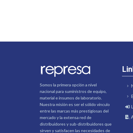
Lin
Somos la primera opción a nivel
nacional para suministros de equipo,
material e insumos de laboratorio.
Nuestra misión es ser el sólido vínculo
entre las marcas más prestigiosas del
mercado y la extensa red de
distribuidores y sub-distribuidores que
sirven y satisfacen las necesidades de